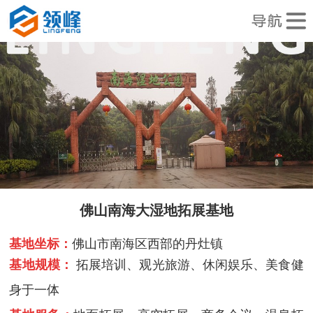
佛山南海大湿地拓展基地
基地坐标：
佛山市南海区西部的丹灶镇
基地规模：
拓展培训、观光旅游、休闲娱乐、美食健
身于一体