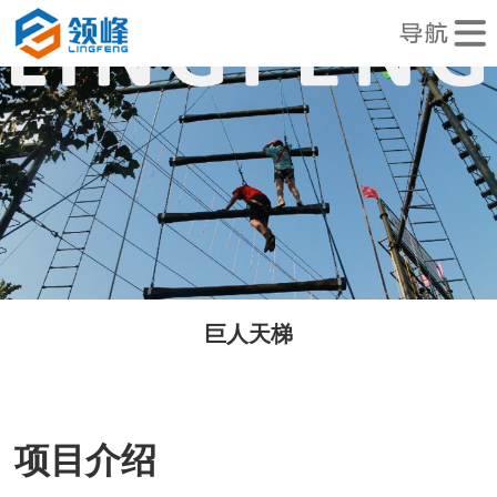
巨人天梯
项目介绍