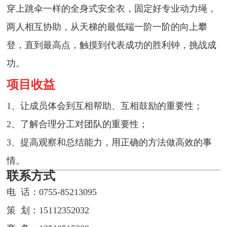
穿上跳伞一样的全身式安全衣，固定好专业动力绳，
两人相互协助，从天梯的最低端一阶一阶的向上攀
登，直到最高点，触摸到代表成功的胜利钟，挑战成
功。
项目收益
1、让成员体会到互相帮助、互相鼓励的重要性；
2、了解合理分工对团队的重要性；
3、提高观察和总结能力，用正确的方法做高效的事
情。
联系方式
电 话：0755-85213095
策 划：15112352032