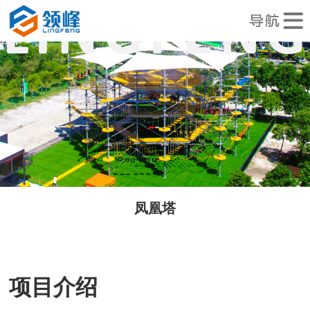
凤凰塔
项目介绍